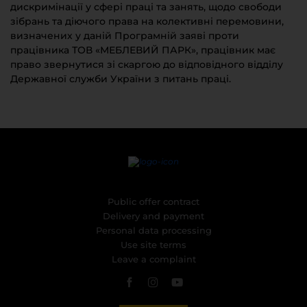
дискримінації у сфері праці та занять, щодо свободи
зібрань та діючого права на колективні перемовини,
визначених у даній Програмній заяві проти
працівника ТОВ «МЕБЛЕВИЙ ПАРК», працівник має
право звернутися зі скаргою до відповідного відділу
Державної служби України з питань праці.
Public offer contract
Delivery and payment
Personal data processing
Use site terms
Leave a complaint