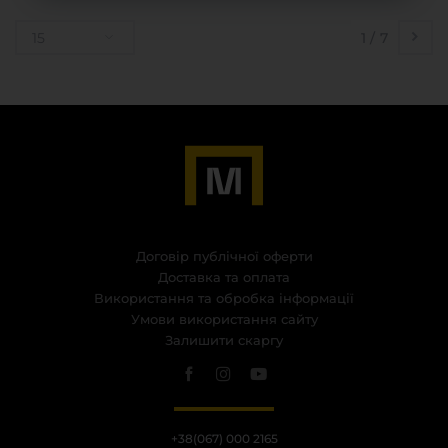
15
1
/ 7
Договір публічної оферти
Доставка та оплата
Використання та обробка інформації
Умови використання сайту
Залишити скаргу
+38(067) 000 2165