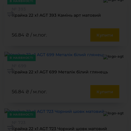
В НАЯВНОСТІ
№ 393
Крайка 22 x1 AGT 393 Камінь арт матовий
56.84 ₴ / м.пог.
Купити
В НАЯВНОСТІ
№ 699
Крайка 22 x1 AGT 699 Металік білий глянець
56.84 ₴ / м.пог.
Купити
В НАЯВНОСТІ
№ 723
Крайка 22 x1 AGT 723 Чорний шовк матовий