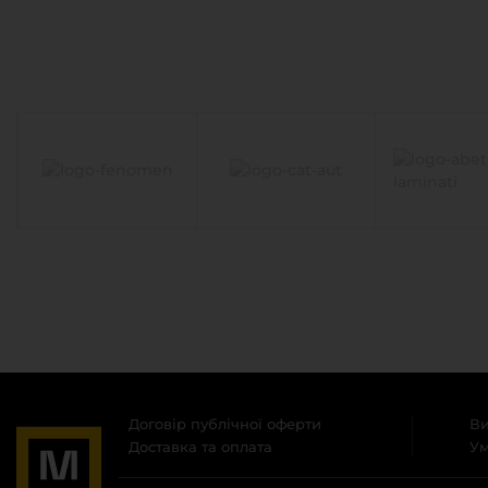
Договір публічної оферти
Ви
Доставка та оплата
Ум