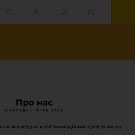
Про нас
МЕБЛЕВИЙ ПАРК 2026
анія, яка поєднує в собі інноваційний підхід та високу
ріали