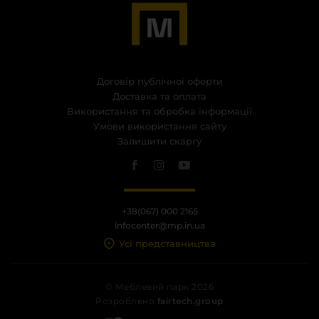
Договір публічної оферти
Доставка та оплата
Використання та обробка інформації
Умови використання сайту
Залишити скаргу
+38(067) 000 2165
infocenter@mp.in.ua
Усі представництва
© Меблевий парк 2026
Розроблено
fairtech.group