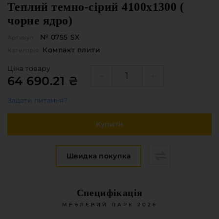
Теплий темно-сірий 4100x1300 (
чорне ядро)
№ 0755 SX
Артикул
Компакт плити
Категорія
Ціна товару
64 690.21 ₴
Задати питання?
Купити
Швидка покупка
Специфікація
МЕБЛЕВИЙ ПАРК 2026