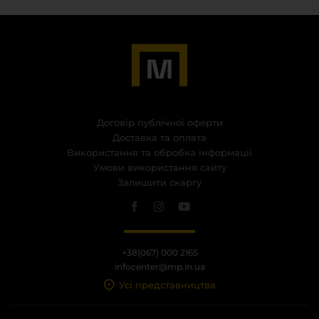
Договір публічної оферти
Доставка та оплата
Використання та обробка інформації
Умови використання сайту
Залишити скаргу
+38(067) 000 2165
infocenter@mp.in.ua
Усі представництва