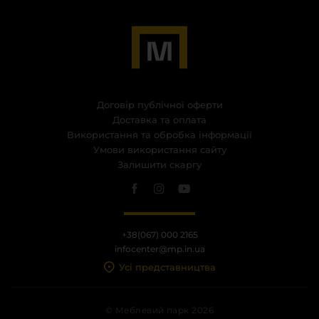
Договір публічної оферти
Доставка та оплата
Використання та обробка інформації
Умови використання сайту
Залишити скаргу
+38(067) 000 2165
infocenter@mp.in.ua
Усі представництва
© Меблевий парк 2026