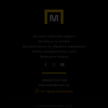
Договір публічної оферти
Доставка та оплата
Використання та обробка інформації
Умови використання сайту
Залишити скаргу
+38(067) 000 2165
infocenter@mp.in.ua
Усі представництва
© Меблевий парк 2026