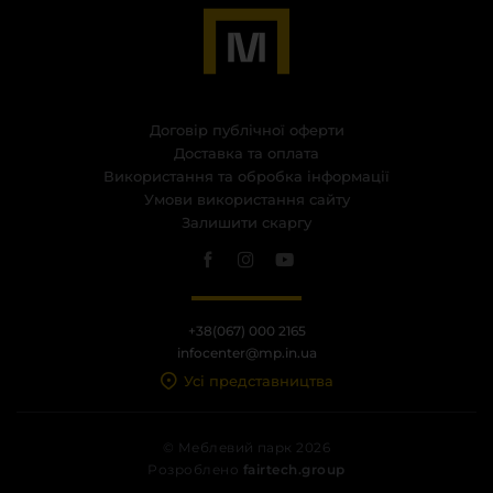
Договір публічної оферти
Доставка та оплата
Використання та обробка інформації
Умови використання сайту
Залишити скаргу
+38(067) 000 2165
infocenter@mp.in.ua
Усі представництва
© Меблевий парк 2026
Розроблено
fairtech.group