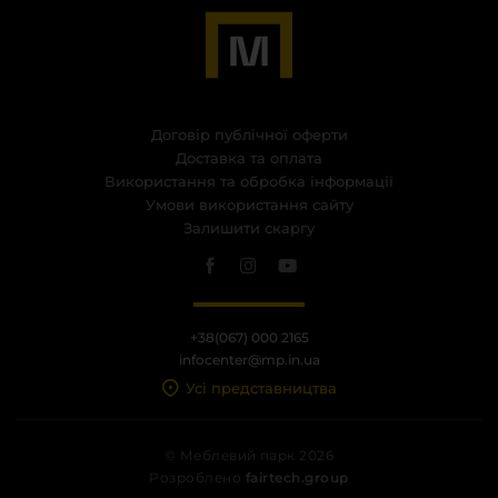
Договір публічної оферти
Доставка та оплата
Використання та обробка інформації
Умови використання сайту
Залишити скаргу
+38(067) 000 2165
infocenter@mp.in.ua
Усі представництва
© Меблевий парк 2026
Розроблено
fairtech.group