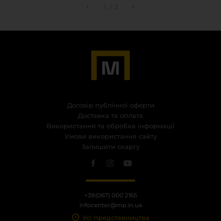
1
/
2
Договір публічної оферти
Доставка та оплата
Використання та обробка інформації
Умови використання сайту
Залишити скаргу
+38(067) 000 2165
infocenter@mp.in.ua
Усі представництва