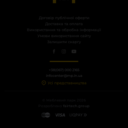
Договір публічної оферти
Доставка та оплата
Використання та обробка інформації
Умови використання сайту
Залишити скаргу
+38(067) 000 2165
infocenter@mp.in.ua
Усі представництва
© Меблевий парк 2026
Розроблено
fairtech.group