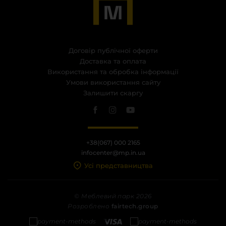
Договір публічної оферти
Доставка та оплата
Використання та обробка інформації
Умови використання сайту
Залишити скаргу
+38(067) 000 2165
infocenter@mp.in.ua
Усі представництва
© Меблевий парк 2026
Розроблено
fairtech.group