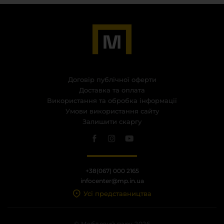
Договір публічної оферти
Доставка та оплата
Використання та обробка інформації
Умови використання сайту
Залишити скаргу
+38(067) 000 2165
infocenter@mp.in.ua
Усі представництва
© Меблевий парк 2026