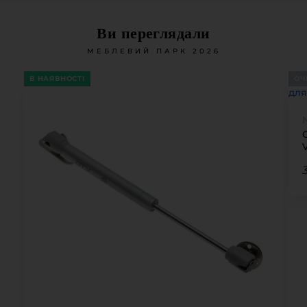
Ви переглядали
МЕБЛЕВИЙ ПАРК 2026
В НАЯВНОСТІ
ОЧ