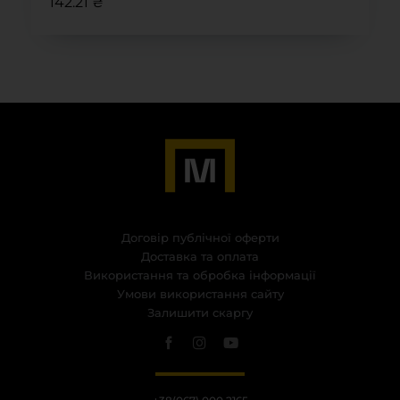
142.21 ₴
Договір публічної оферти
Доставка та оплата
Використання та обробка інформації
Умови використання сайту
Залишити скаргу