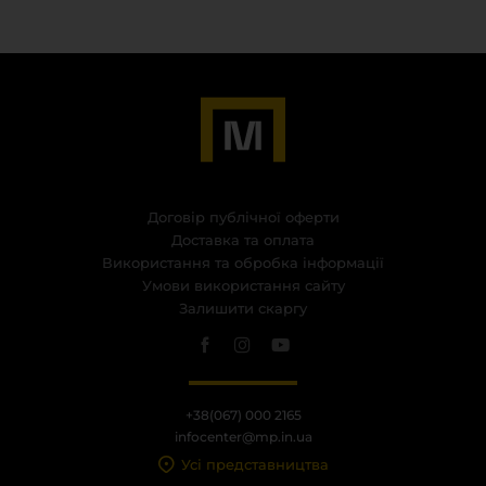
Договір публічної оферти
Доставка та оплата
Використання та обробка інформації
Умови використання сайту
Залишити скаргу
+38(067) 000 2165
infocenter@mp.in.ua
Усі представництва