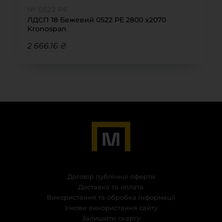
№ 0522 РЕ
ЛДСП 18 Бежевий 0522 РЕ 2800 х2070
Kronospan
2 666.16 ₴
Договір публічної оферти
Доставка та оплата
Використання та обробка інформації
Умови використання сайту
Залишити скаргу