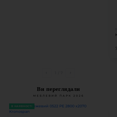
1
/
7
Ви переглядали
МЕБЛЕВИЙ ПАРК 2026
В НАЯВНОСТІ